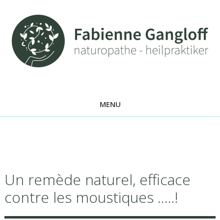
MENU
Un remède naturel, efficace
contre les moustiques …..!