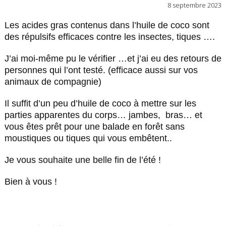
8 septembre 2023
Les acides gras contenus dans l’huile de coco sont
des répulsifs efficaces contre les insectes, tiques ….
J’ai moi-même pu le vérifier …et j’ai eu des retours de
personnes qui l’ont testé. (efficace aussi sur vos
animaux de compagnie)
Il suffit d’un peu d’huile de coco à mettre sur les
parties apparentes du corps… jambes, bras… et
vous êtes prêt pour une balade en forêt sans
moustiques ou tiques qui vous embêtent..
Je vous souhaite une belle fin de l’été !
Bien à vous !