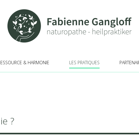
RESSOURCE & HARMONIE
LES PRATIQUES
PARTENAI
ie ?