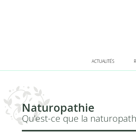
ACTUALITÉS
Naturopathie
Qu’est-ce que la naturopath