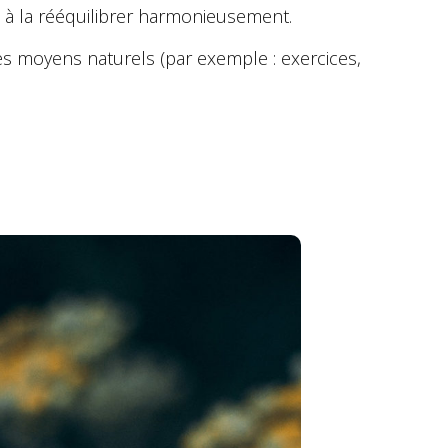
 à la rééquilibrer harmonieusement.
es moyens naturels (par exemple : exercices,
)