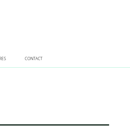
RES
CONTACT