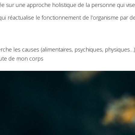
e sur une approche holistique de la personne qui vise
qui réactualise le fonctionnement de l’organisme par d
 cherche les causes (alimentaires, psychiques, physiques…
écoute de mon corps