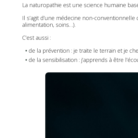
La naturopathie est une science humaine basé
Il s’agit d’une médecine non-conventionnelle 
alimentation, soins…).
C’est aussi :
de la prévention : je traite le terrain et je
de la sensibilisation : j’apprends à être l’