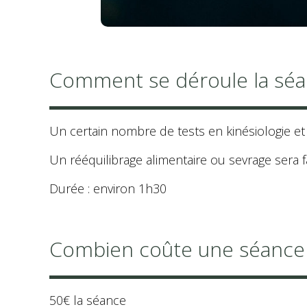
Comment se déroule la séa
Un certain nombre de tests en kinésiologie et
Un rééquilibrage alimentaire ou sevrage sera 
Durée : environ 1h30
Combien coûte une séance 
50€ la séance