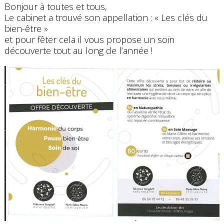
Bonjour à toutes et tous,
Le cabinet a trouvé son appellation : « Les clés du
bien-être »
et pour fêter cela il vous propose un soin
découverte tout au long de l’année !