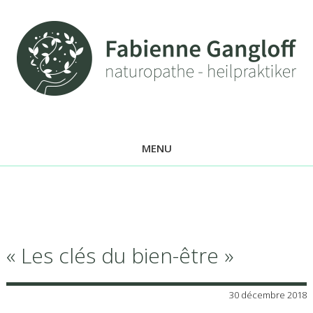
MENU
« Les clés du bien-être »
30 décembre 2018