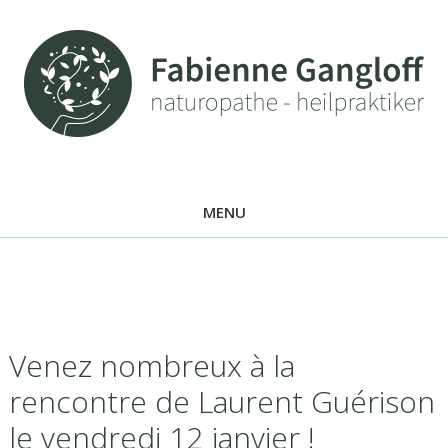
MENU
Venez nombreux à la
rencontre de Laurent Guérison
le vendredi 12 janvier !