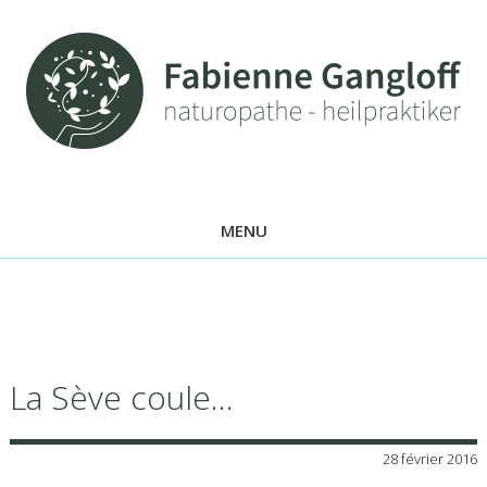
MENU
La Sève coule…
28 février 2016